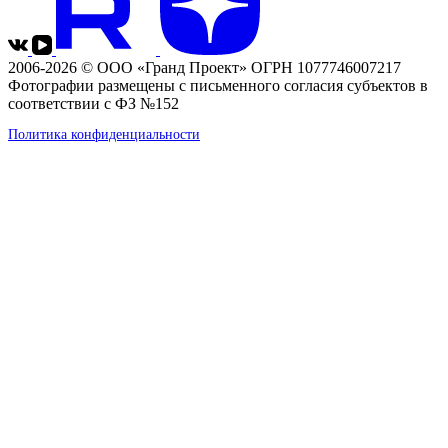
2006-2026 © ООО «Гранд Проект» ОГРН 1077746007217
Фотографии размещены с письменного согласия субъектов в
соответствии с ФЗ №152
Политика конфиденциальности