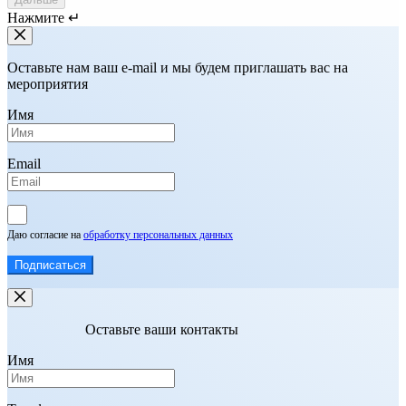
Нажмите ↵
Оставьте нам ваш e-mail и мы будем приглашать вас на
мероприятия
Имя
Email
Даю согласие на
обработку персональных данных
Подписаться
Оставьте ваши контакты
Имя