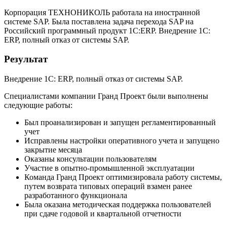
Корпорация ТЕХНОНИКОЛЬ работала на иностранной
системе SAP. Была поставлена задача перехода SAP на
Российский программный продукт 1С:ERP. Внедрение 1С:
ERP, полный отказ от системы SAP.
Результат
Внедрение 1С: ERP, полный отказ от системы SAP.
Специалистами компании Гранд Проект были выполнены
следующие работы:
Был проанализирован и запущен регламентированный
учет
Исправлены настройки оперативного учета и запущено
закрытие месяца
Оказаны консультации пользователям
Участие в опытно-промышленной эксплуатации
Команда Гранд Проект оптимизировала работу системы,
путем возврата типовых операций взамен ранее
разработанного функционала
Была оказана методическая поддержка пользователей
при сдаче годовой и квартальной отчетности