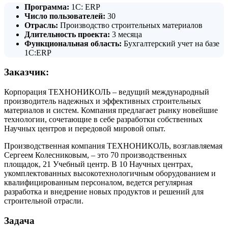
Программа:
1С: ERP
Число пользователей:
30
Отрасль:
Производство строительных материалов
Длительность проекта:
3 месяца
Функциональная область:
Бухгалтерский учет на базе
1С:ERP
Заказчик
:
Корпорация ТЕХНОНИКОЛЬ – ведущий международный
производитель надежных и эффективных строительных
материалов и систем. Компания предлагает рынку новейшие
технологии, сочетающие в себе разработки собственных
Научных центров и передовой мировой опыт.
Производственная компания ТЕХНОНИКОЛЬ, возглавляемая
Сергеем Колесниковым, – это 70 производственных
площадок, 21 Учебный центр. В 10 Научных центрах,
укомплектованных высокотехнологичным оборудованием и
квалифицированным персоналом, ведется регулярная
разработка и внедрение новых продуктов и решений для
строительной отрасли.
Задача