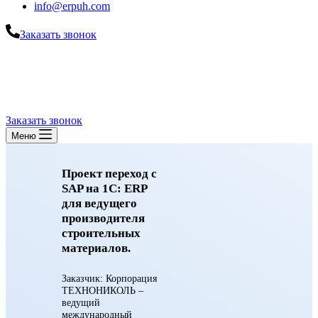
info@erpuh.com
Заказать звонок
Заказать звонок
Меню
Проект переход с
SAP на 1С: ERP
для ведущего
производителя
строительных
материалов.
Заказчик: Корпорация
ТЕХНОНИКОЛЬ –
ведущий
международный