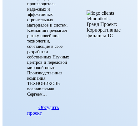
производитель
надежных и
эффективных
строительных
материалов и систем.
Компания предлагает
рынку новейшие
технологии,
сочетающие в себе
разработки
собственных Научных
центров и передовой
мировой опыт.
Производственная
компания
ТЕХНОНИКОЛЬ,
возглавляемая
Сергеем…
Обсудить
проект