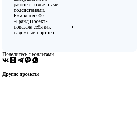
работе с различными
подсистемами.
Компания 000
«Гранд Проект»
показала себя как
надежный партнер.
Поделитесь с коллегами
Другие проекты