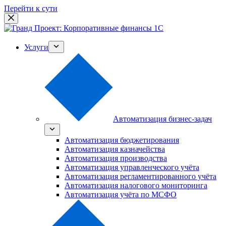
Перейти к сути
Услуги
Автоматизация бизнес-задач
Автоматизация бюджетирования
Автоматизация казначейства
Автоматизация производства
Автоматизация управленческого учёта
Автоматизация регламентированного учёта
Автоматизация налогового мониторинга
Автоматизация учёта по МСФО