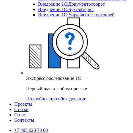
Внедрение 1С:Документооборот
Внедрение 1С:Бухгалтерия
Внедрение 1С:Управление торговлей
Экспресс обследование 1С
Первый шаг в любом проекте
Подробнее про обследование
Проекты
Статьи
О нас
Контакты
+7 495 023 73 00