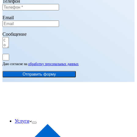
Телефон
Email
Сообщение
Даю согласие на
обработку персональных данных
Отправить форму
Услуги