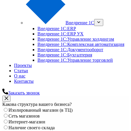
Внедрение 1С
Внедрение 1С:ERP
Внедрение 1С:ERP УХ
Внедрение 1С:Управление холдингом
Внедрение 1С:Комплексная автоматизация
Внедрение 1С:Документооборот
Внедрение 1С:Бухгалтерия
Внедрение 1С:Управление торговлей
Проекты
Статьи
О нас
Контакты
Заказать звонок
Какова структура вашего бизнеса?
Изолированный магазин (в ТЦ)
Сеть магазинов
Интернет-магазин
Наличие своего склада